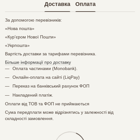
Доставка
Оплата
За допомогою перевізників:
«Нова пошта»
«Кур'єром Нової Пошти»
«Укрпошта»
Вартість доставки за тарифами перевізника.
Більше інформації про доставку
Оплата частинами (Monobank).
Онлайн-оплата на сайті (LiqPay)
Переказ на банківський рахунок ФОП
Накладений платіж.
Оплати від ТОВ та ФОП не приймаються
Сума передплати може відрізнятись у залежності від
складності замовлення.