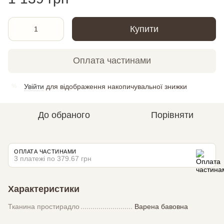
Купити
Оплата частинами
Увійти
для відображення накопичувальної знижки
%
До обраного
Порівняти
ОПЛАТА ЧАСТИНАМИ
3 платежі по 379.67 грн
Характеристики
Тканина простирадло
Варена бавовна