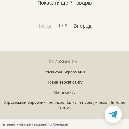
Показати ще 7 товарів
Назад
Вперед
1
з 2
0975355223
Контактна інформація
Повна версія сайту
Мапа сайту
Український виробник постільної білизни преміум якості InHome
© 2026
Інтернет-магазин створений з Хорошоп