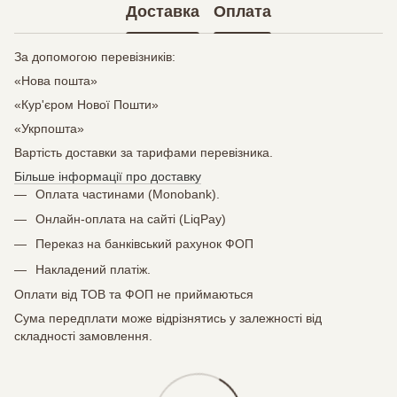
Доставка
Оплата
За допомогою перевізників:
«Нова пошта»
«Кур'єром Нової Пошти»
«Укрпошта»
Вартість доставки за тарифами перевізника.
Більше інформації про доставку
Оплата частинами (Monobank).
Онлайн-оплата на сайті (LiqPay)
Переказ на банківський рахунок ФОП
Накладений платіж.
Оплати від ТОВ та ФОП не приймаються
Сума передплати може відрізнятись у залежності від
складності замовлення.