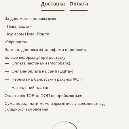
Доставка
Оплата
За допомогою перевізників:
«Нова пошта»
«Кур'єром Нової Пошти»
«Укрпошта»
Вартість доставки за тарифами перевізника.
Більше інформації про доставку
Оплата частинами (Monobank).
Онлайн-оплата на сайті (LiqPay)
Переказ на банківський рахунок ФОП
Накладений платіж.
Оплати від ТОВ та ФОП не приймаються
Сума передплати може відрізнятись у залежності від
складності замовлення.