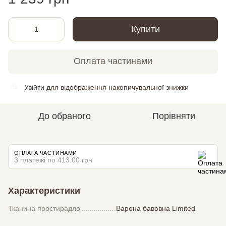
Купити
Оплата частинами
Увійти
для відображення накопичувальної знижки
%
До обраного
Порівняти
ОПЛАТА ЧАСТИНАМИ
3 платежі по 413.00 грн
Характеристики
Тканина простирадло
Варена бавовна Limited