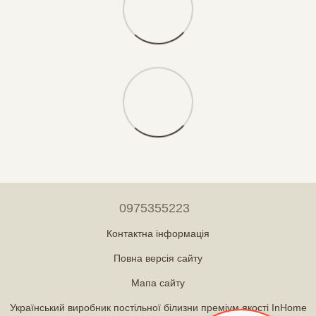
0975355223
Контактна інформація
Повна версія сайту
Мапа сайту
Український виробник постільної білизни преміум якості InHome