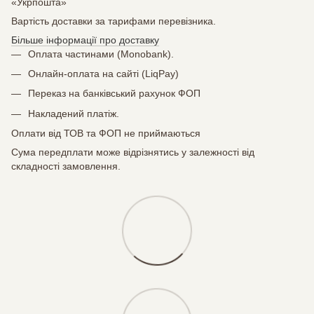
«Укрпошта»
Вартість доставки за тарифами перевізника.
Більше інформації про доставку
Оплата частинами (Monobank).
Онлайн-оплата на сайті (LiqPay)
Переказ на банківський рахунок ФОП
Накладений платіж.
Оплати від ТОВ та ФОП не приймаються
Сума передплати може відрізнятись у залежності від
складності замовлення.