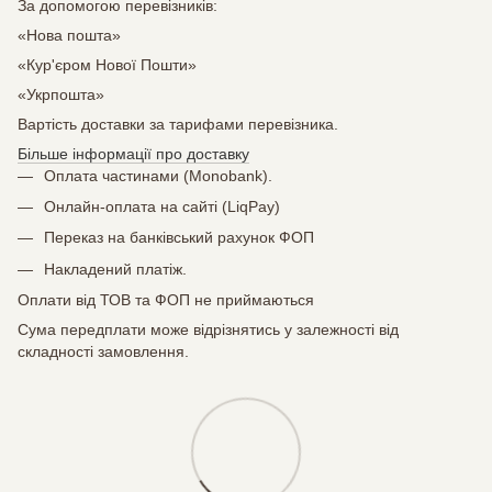
За допомогою перевізників:
«Нова пошта»
«Кур'єром Нової Пошти»
«Укрпошта»
Вартість доставки за тарифами перевізника.
Більше інформації про доставку
Оплата частинами (Monobank).
Онлайн-оплата на сайті (LiqPay)
Переказ на банківський рахунок ФОП
Накладений платіж.
Оплати від ТОВ та ФОП не приймаються
Сума передплати може відрізнятись у залежності від
складності замовлення.