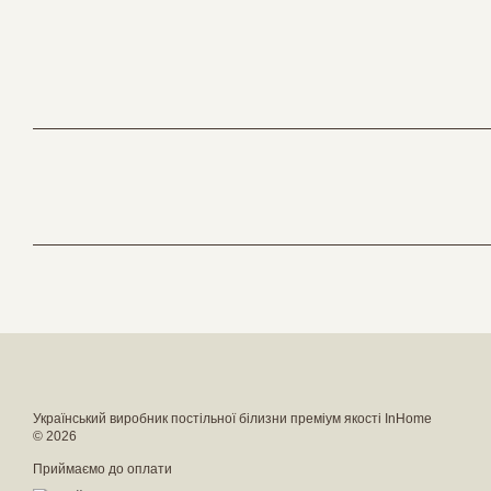
Український виробник постільної білизни преміум якості InHome
© 2026
Приймаємо до оплати