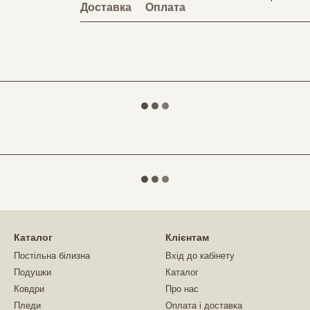
Доставка
Оплата
Каталог
Клієнтам
Постільна білизна
Вхід до кабінету
Подушки
Каталог
Ковдри
Про нас
Пледи
Оплата і доставка