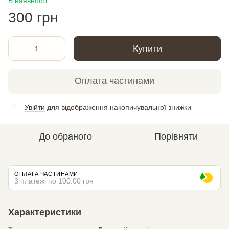
В наявності
300 грн
Купити
Оплата частинами
Увійти
для відображення накопичувальної знижки
%
До обраного
Порівняти
ОПЛАТА ЧАСТИНАМИ
3 платежі по 100.00 грн
Характеристики