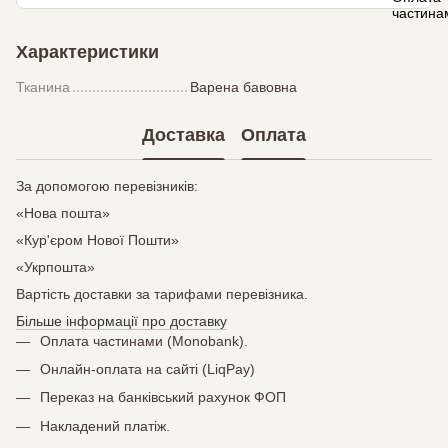
Характеристики
Тканина
Варена бавовна
Доставка
Оплата
За допомогою перевізників:
«Нова пошта»
«Кур'єром Нової Пошти»
«Укрпошта»
Вартість доставки за тарифами перевізника.
Більше інформації про доставку
Оплата частинами (Monobank).
Онлайн-оплата на сайті (LiqPay)
Переказ на банківський рахунок ФОП
Накладений платіж.