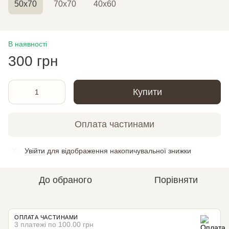
50х70
70х70
40х60
В наявності
300 грн
Купити
Оплата частинами
Увійти
для відображення накопичувальної знижки
%
До обраного
Порівняти
ОПЛАТА ЧАСТИНАМИ
3 платежі по 100.00 грн