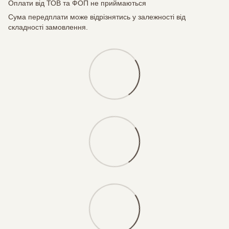
Оплати від ТОВ та ФОП не приймаються
Сума передплати може відрізнятись у залежності від
складності замовлення.