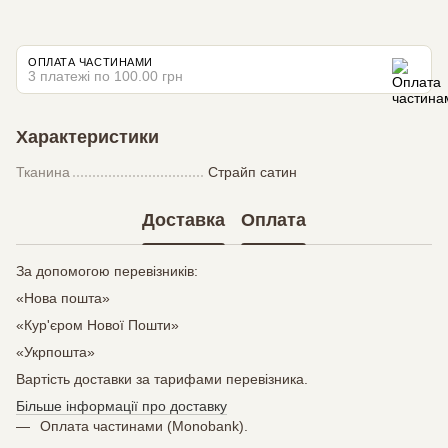
ОПЛАТА ЧАСТИНАМИ
3 платежі по 100.00 грн
Характеристики
Тканина
Страйп сатин
Доставка
Оплата
За допомогою перевізників:
«Нова пошта»
«Кур'єром Нової Пошти»
«Укрпошта»
Вартість доставки за тарифами перевізника.
Більше інформації про доставку
Оплата частинами (Monobank).