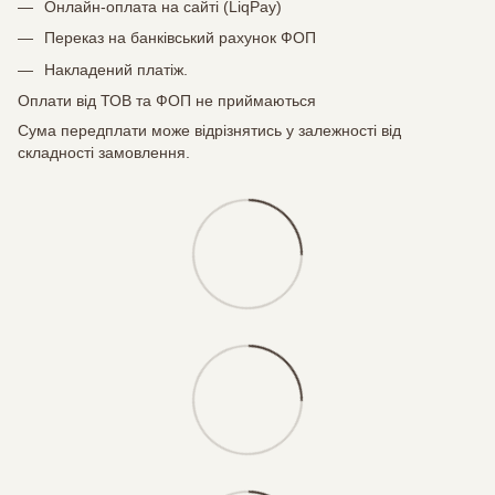
Онлайн-оплата на сайті (LiqPay)
Переказ на банківський рахунок ФОП
Накладений платіж.
Оплати від ТОВ та ФОП не приймаються
Сума передплати може відрізнятись у залежності від
складності замовлення.