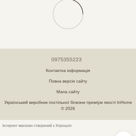
0975355223
Контактна інформація
Повна версія сайту
Мапа сайту
Український виробник постільної білизни преміум якості InHome
© 2026
Інтернет-магазин створений з Хорошоп