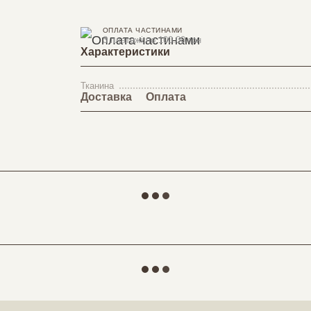
ОПЛАТА ЧАСТИНАМИ
3 платежі по 100.00 грн
Характеристики
Тканина
Доставка
Оплата