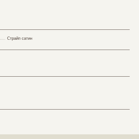
Страйп сатин