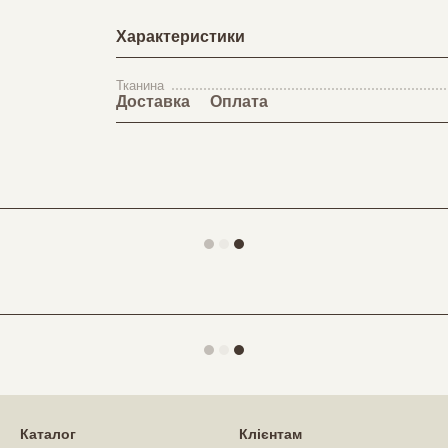
Характеристики
Тканина
Доставка
Оплата
Каталог
Клієнтам