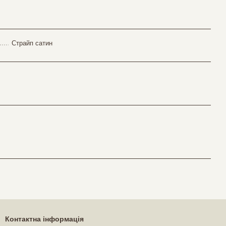
Страйп сатин
Контактна інформація