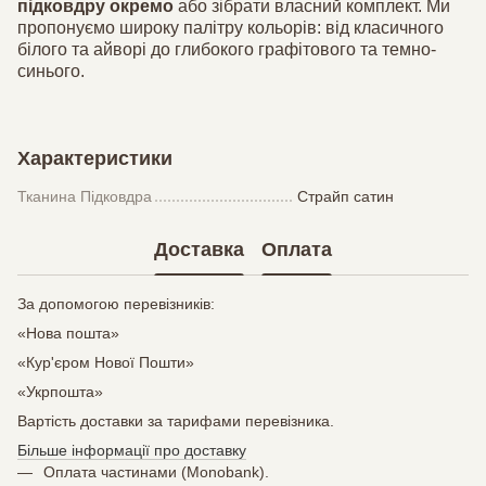
підковдру окремо
або зібрати власний комплект. Ми
пропонуємо широку палітру кольорів: від класичного
білого та айворі до глибокого графітового та темно-
синього.
Характеристики
Тканина Підковдра
Страйп сатин
Доставка
Оплата
За допомогою перевізників:
«Нова пошта»
«Кур'єром Нової Пошти»
«Укрпошта»
Вартість доставки за тарифами перевізника.
Більше інформації про доставку
Оплата частинами (Monobank).