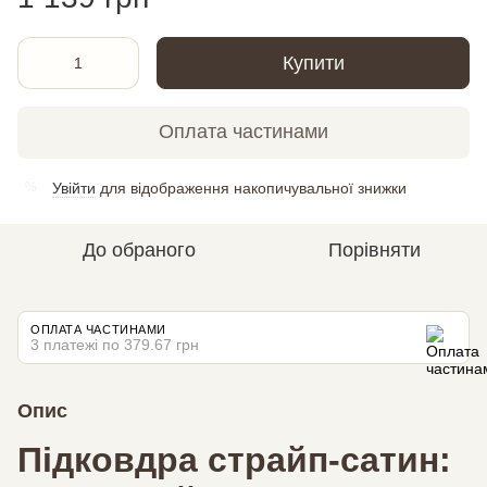
Купити
Оплата частинами
Увійти
для відображення накопичувальної знижки
%
До обраного
Порівняти
ОПЛАТА ЧАСТИНАМИ
3 платежі по 379.67 грн
Опис
Підковдра страйп-сатин: