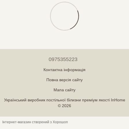
0975355223
Контактна інформація
Повна версія сайту
Мапа сайту
Український виробник постільної білизни преміум якості InHome
© 2026
Інтернет-магазин створений з Хорошоп