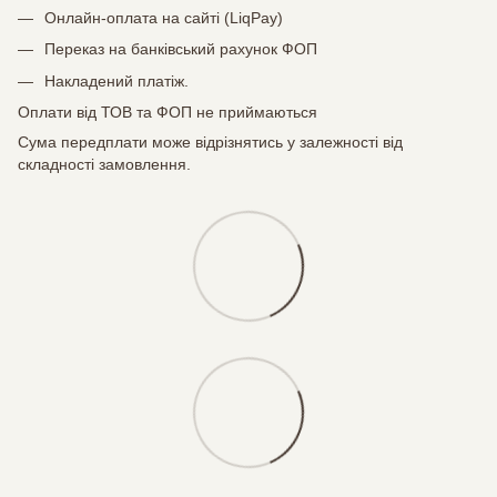
Онлайн-оплата на сайті (LiqPay)
Переказ на банківський рахунок ФОП
Накладений платіж.
Оплати від ТОВ та ФОП не приймаються
Сума передплати може відрізнятись у залежності від
складності замовлення.